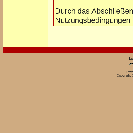
Durch das Abschließen
Nutzungsbedingungen 
La
Pow
Copyright