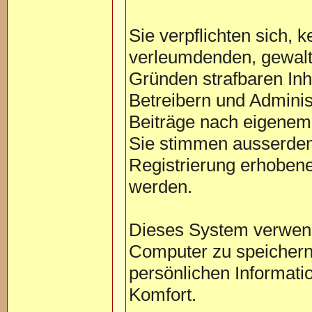
Sie verpflichten sich, 
verleumdenden, gewalt
Gründen strafbaren Inh
Betreibern und Adminis
Beiträge nach eigenem
Sie stimmen ausserde
Registrierung erhobene
werden.
Dieses System verwend
Computer zu speichern
persönlichen Informati
Komfort.