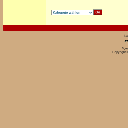
La
Pow
Copyright