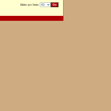
Bilder pro Seite: