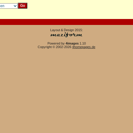
Layout & Design 2015:
Powered by
4images
1.10
Copyright © 2002-2026
4homepages.de